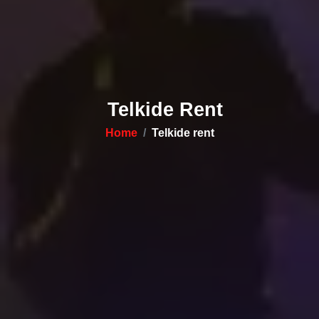
Telkide Rent
Home
Telkide rent